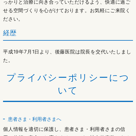
っかりと治療に向き合っていただけるよう、快適に過ご
せる空間づくりを心がけております。お気軽にご来院く
ださい。
経歴
平成19年7月1日より、後藤医院は院長を交代いたしまし
た。
プライバシーポリシーにつ
いて
患者さま・利用者さまへ
個人情報を適切に保護し、患者さま・利用者さまの信