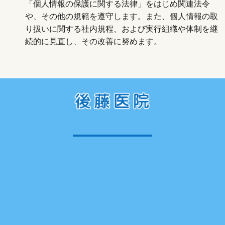
「個人情報の保護に関する法律」をはじめ関連法令
や、その他の規範を遵守します。また、個人情報の取
り扱いに関する社内規程、および実行組織や体制を継
続的に見直し、その改善に努めます。