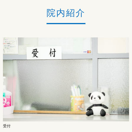
院内紹介
受付