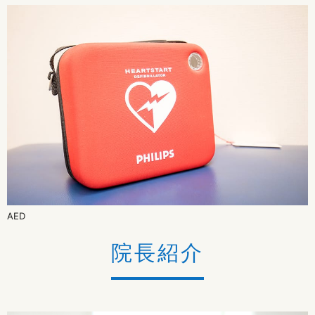
AED
院長紹介