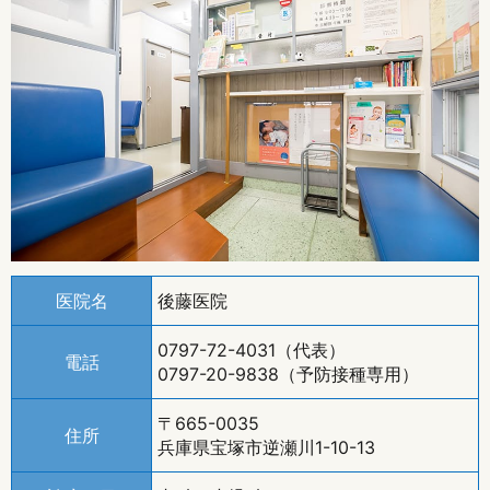
医院名
後藤医院
0797-72-4031
（代表）
電話
0797-20-9838
（予防接種専用）
〒665-0035
住所
兵庫県宝塚市逆瀬川1-10-13