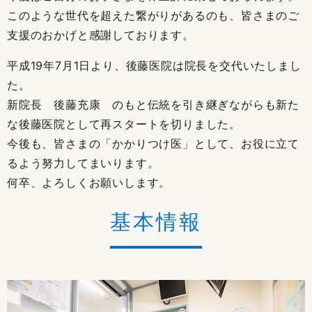
このような世代を超えた繋がりがあるのも、皆さまのご
支援のおかげと感謝しております。
平成19年7月1日より、後藤医院は院長を交代いたしまし
た。
新院長 後藤充康 のもと伝統を引き継ぎながらも新た
な後藤医院として再スタートを切りました。
今後も、皆さまの「かかりつけ医」として、お役に立て
るよう努力してまいります。
何卒、よろしくお願いします。
基本情報