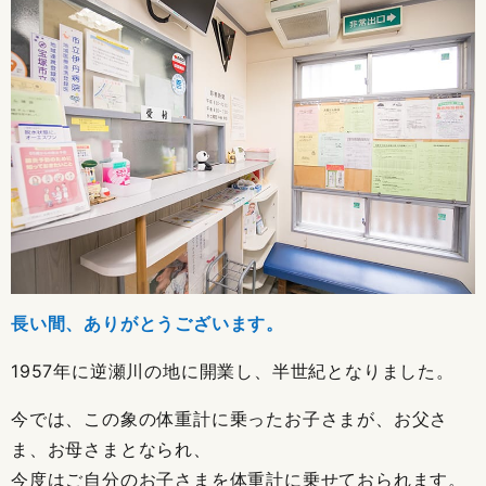
長い間、ありがとうございます。
1957年に逆瀬川の地に開業し、半世紀となりました。
今では、この象の体重計に乗ったお子さまが、お父さ
ま、お母さまとなられ、
今度はご自分のお子さまを体重計に乗せておられます。