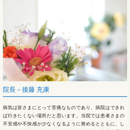
院長－後藤 充康
病気は皆さまにとって苦痛なものであり、病院はできれ
ば行きたくない場所だと思います。当院では患者さまの
不安感や不快感が少なくなるように努めるとともに、し