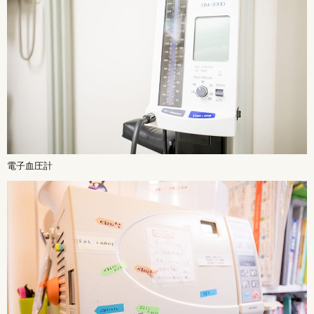
電子血圧計