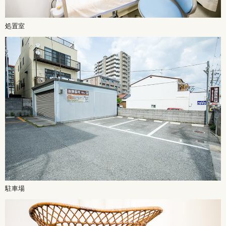
処置室
駐車場