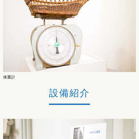
体重計
設備紹介