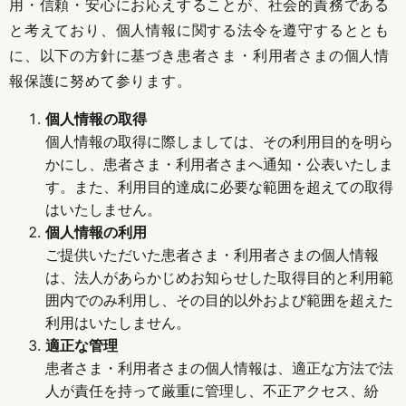
用・信頼・安心にお応えすることが、社会的責務である
と考えており、個人情報に関する法令を遵守するととも
に、以下の方針に基づき患者さま・利用者さまの個人情
報保護に努めて参ります。
個人情報の取得
個人情報の取得に際しましては、その利用目的を明ら
かにし、患者さま・利用者さまへ通知・公表いたしま
す。また、利用目的達成に必要な範囲を超えての取得
はいたしません。
個人情報の利用
ご提供いただいた患者さま・利用者さまの個人情報
は、法人があらかじめお知らせした取得目的と利用範
囲内でのみ利用し、その目的以外および範囲を超えた
利用はいたしません。
適正な管理
患者さま・利用者さまの個人情報は、適正な方法で法
人が責任を持って厳重に管理し、不正アクセス、紛