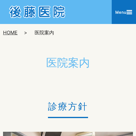
HOME
医院案内
医院案内
診療方針