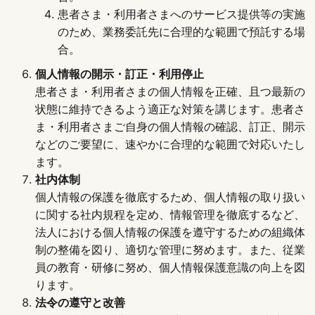
患者さま・利用者さまへのサービス提供等の実施
のため、業務委託先に合理的な範囲で預託する場
合。
個人情報の開示・訂正・利用停止
患者さま・利用者さまの個人情報を正確、且つ最新の
状態に維持できるよう適正な対策を講じます。患者さ
ま・利用者さまご自身の個人情報の確認、訂正、開示
などのご要望に、速やかに合理的な範囲で対応いたし
ます。
社内体制
個人情報の保護を徹底するため、個人情報の取り扱い
に関する社内規程を定め、情報管理を徹底するなど、
法人における個人情報の保護を遵守するための組織体
制の整備を図り、適切な管理に努めます。また、従業
員の教育・研修に努め、個人情報保護意識の向上を図
ります。
法令の遵守と改善